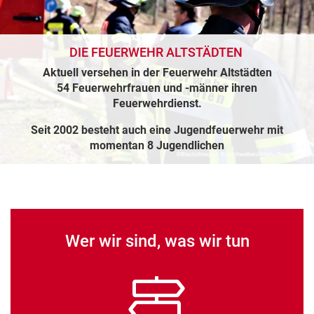
DIE FEUERWEHR ALTSTÄDTEN
Aktuell versehen in der Feuerwehr Altstädten
54 Feuerwehrfrauen und -männer ihren
Feuerwehrdienst.
Seit 2002 besteht auch eine Jugendfeuerwehr mit
momentan 8 Jugendlichen
Wer wir sind, was wir tun