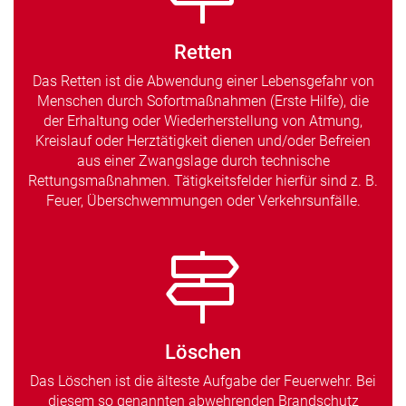
Retten
Das Retten ist die Abwendung einer Lebensgefahr von
Menschen durch Sofortmaßnahmen (Erste Hilfe), die
der Erhaltung oder Wiederherstellung von Atmung,
Kreislauf oder Herztätigkeit dienen und/oder Befreien
aus einer Zwangslage durch technische
Rettungsmaßnahmen. Tätigkeitsfelder hierfür sind z. B.
Feuer, Überschwemmungen oder Verkehrsunfälle.
Löschen
Das Löschen ist die älteste Aufgabe der Feuerwehr. Bei
diesem so genannten abwehrenden Brandschutz