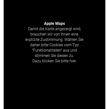
Apple Maps
Damit die Karte angezeigt wird,
brauchen wir von Ihnen eine
explizite Zustimmung. Wählen Sie
daher bitte Cookies vom Typ
"Funktionalitäten" aus und
stimmen Sie diesen zu.
Dazu klicken Sie bitte hier.