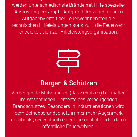
werden unterschiedlichste Brände mit Hilfe spezieller
Ausrüstung bekämpft. Aufgrund der zunehmenden
Aufgabenvielfalt der Feuerwehr nehmen die
technischen Hilfeleistungen stark zu – die Feuerwehr
entwickelt sich zur Hilfeleistungsorganisation.
Bergen & Schützen
Vorbeugende Maßnahmen (das Schützen) beinhalten
im Wesentlichen Elemente des vorbeugenden
Brandschutzes. Besonders in Industrienationen wird
dem Betriebsbrandschutz immer mehr Augenmerk
geschenkt, sei es durch eigene betriebliche oder durch
öffentliche Feuerwehren.